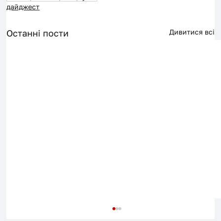
дайджест
Останні пости
Дивитися всі