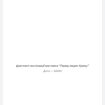
фрагмент експозиції виставки "Перед лицем Криму" 
фото — NAMU