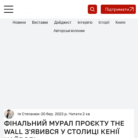
Підтримати
Новини
Виставки
Дайджест
Інтерв'ю
Історії
Книги
Авторські колонки
Ія Степанюк
20 бер. 2023 р.
Читати 2 хв
ФІНАЛЬНИЙ МУРАЛ ПРОЄКТУ THE
WALL З'ЯВИВСЯ У СТОЛИЦІ КЕНІЇ