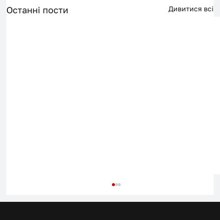
Останні пости
Дивитися всі