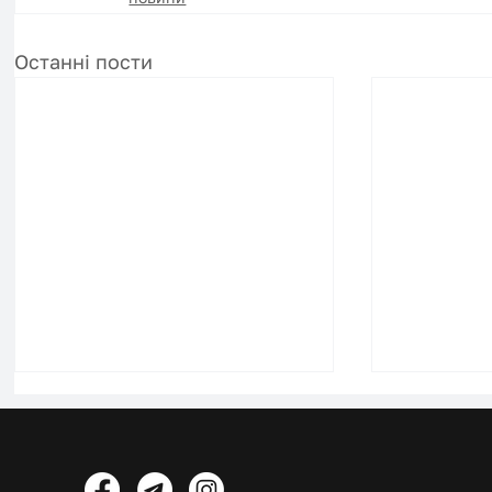
Останні пости