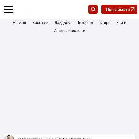
Підтримати
Новини
Виставки
Дайджест
Інтерв'ю
Історії
Книги
Авторські колонки