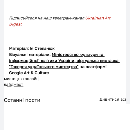
Підписуйтеся на наш телеграм-канал
 Ukrainian Art 
Digest
Матеріал: Ія Степанюк
Візуальні матеріали: 
Міністерство культури та 
інформаційної політики України
, 
віртуальна виставка 
"Галерея українського мистецтва"
 на платформі 
Google Art & Culture  
мистецтво онлайн
дайджест
Останні пости
Дивитися всі