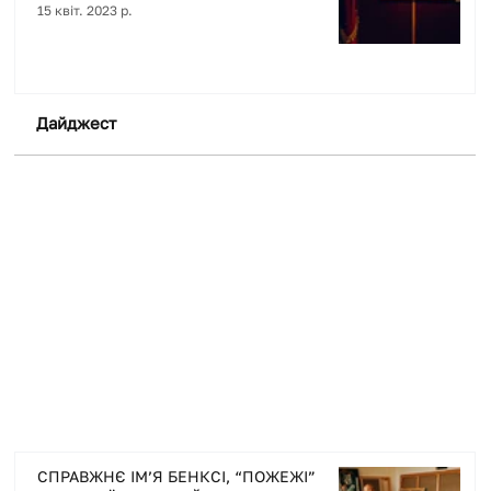
15 квіт. 2023 р.
Дайджест
+ Докладніше
СПРАВЖНЄ ІМ’Я БЕНКСІ, “ПОЖЕЖІ”