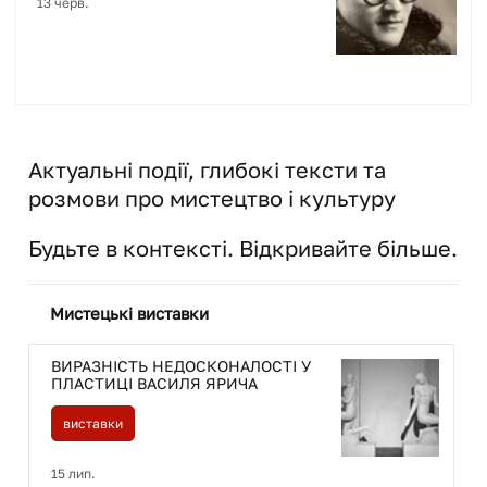
13 черв.
Актуальні події, глибокі тексти та
розмови про мистецтво і культуру
Будьте в контексті. Відкривайте більше.
Мистецькі виставки
ВИРАЗНІСТЬ НЕДОСКОНАЛОСТІ У
ПЛАСТИЦІ ВАСИЛЯ ЯРИЧА
виставки
15 лип.