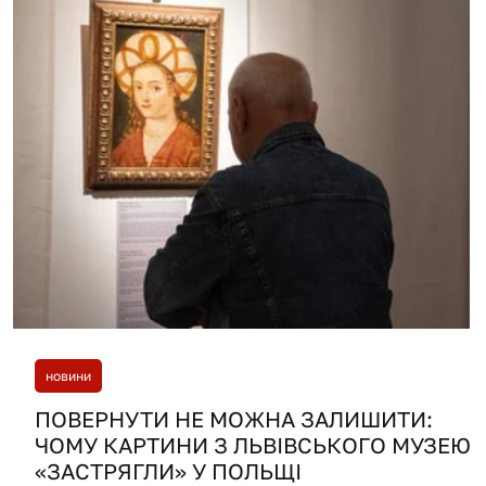
новини
ПОВЕРНУТИ НЕ МОЖНА ЗАЛИШИТИ:
ЧОМУ КАРТИНИ З ЛЬВІВСЬКОГО МУЗЕЮ
«ЗАСТРЯГЛИ» У ПОЛЬЩІ