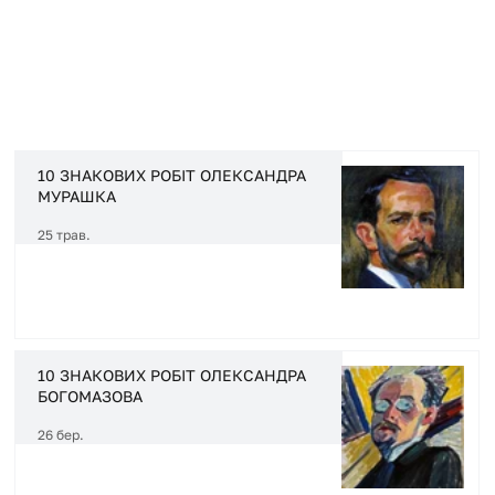
+ Докладніще
10 ЗНАКОВИХ РОБІТ ОЛЕКСАНДРА
МУРАШКА
25 трав.
10 ЗНАКОВИХ РОБІТ ОЛЕКСАНДРА
БОГОМАЗОВА
26 бер.