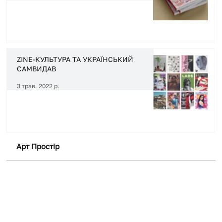
ZINE-КУЛЬТУРА ТА УКРАЇНСЬКИЙ
САМВИДАВ
3 трав. 2022 р.
Арт Простір