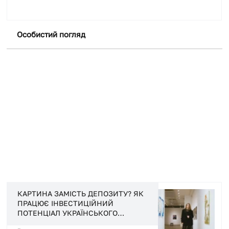
Особистий погляд
+ Докладніще
КАРТИНА ЗАМІСТЬ ДЕПОЗИТУ? ЯК
ПРАЦЮЄ ІНВЕСТИЦІЙНИЙ
ПОТЕНЦІАЛ УКРАЇНСЬКОГО
МИСТЕЦТВА