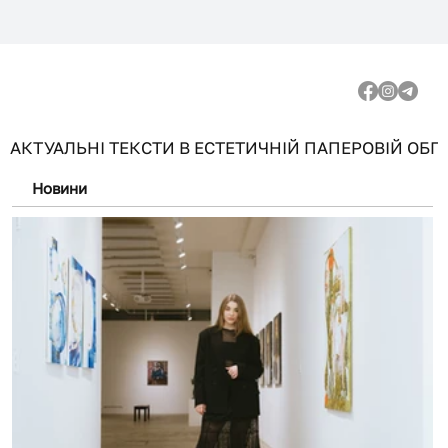
АКТУАЛЬНІ ТЕКСТИ В ЕСТЕТИЧНІЙ ПАПЕРОВІЙ ОБГО
Новини