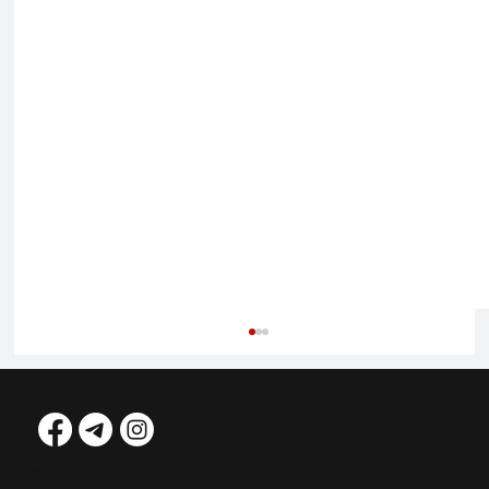
контакти редакції