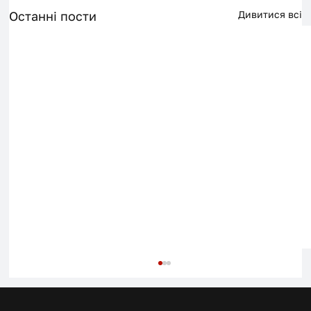
Останні пости
Дивитися всі