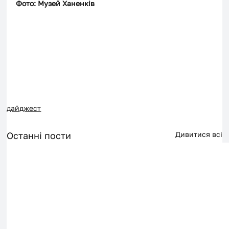
Фото: Музей Ханенків 
дайджест
Останні пости
Дивитися всі