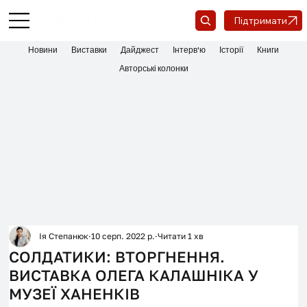
Підтримати
Новини
Виставки
Дайджест
Інтерв'ю
Історії
Книги
Авторські колонки
Ія Степанюк
10 серп. 2022 р.
Читати 1 хв
СОЛДАТИКИ: ВТОРГНЕННЯ.
ВИСТАВКА ОЛЕГА КАЛАШНІКА У
МУЗЕЇ ХАНЕНКІВ