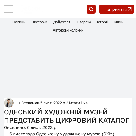
Підтримати
Новини
Виставки
Дайджест
Інтерв'ю
Історії
Книги
Авторські колонки
Ія Степанюк
5 лист. 2022 р.
Читати 1 хв
ОДЕСЬКИЙ ХУДОЖНІЙ МУЗЕЙ
ПРЕДСТАВИТЬ ЦИФРОВИЙ КАТАЛОГ
Оновлено:
6 лист. 2023 р.
6 листопада Одеському художньому музею (ОХМ) 