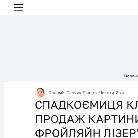
Новин
Соломія Ткачук
9 черв.
Читати 2 хв
СПАДКОЄМИЦЯ К
ПРОДАЖ КАРТИНИ
ФРОЙЛЯЙН ЛІЗЕР"