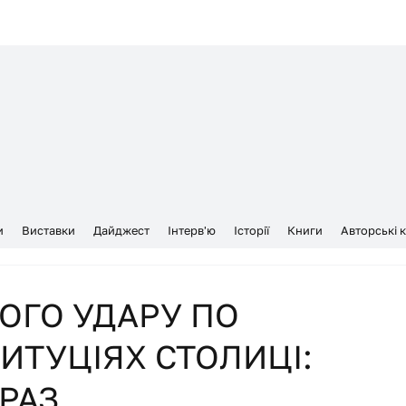
и
Виставки
Дайджест
Інтерв'ю
Історії
Книги
Авторські 
ОГО УДАРУ ПО
ИТУЦІЯХ СТОЛИЦІ:
РАЗ