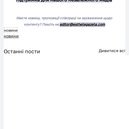
Маєте новину, пропозиції співпраці чи зауваження щодо 
контенту? Пишіть на 
editor@esthetegazeta.com
новини
новини
Останні пости
Дивитися всі