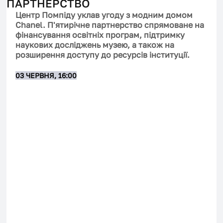
ПАРТНЕРСТВО
Центр Помпіду уклав угоду з модним домом 
Chanel. П'ятирічне партнерство спрямоване на 
фінансування освітніх програм, підтримку 
наукових досліджень музею, а також на 
розширення доступу до ресурсів інституції.
03 ЧЕРВНЯ, 16:00