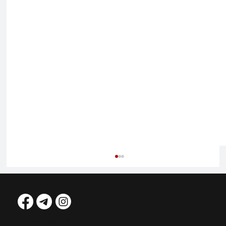
контакти редакції