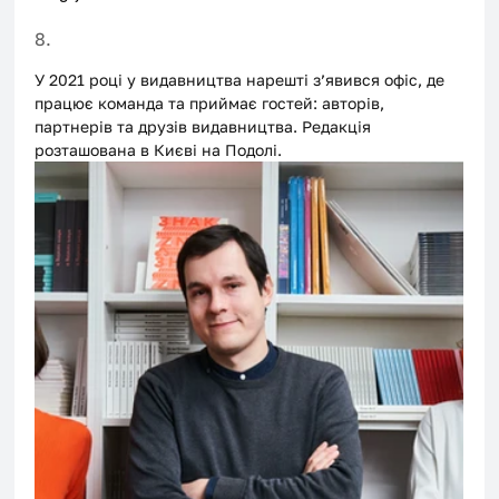
8.
У 2021 році у видавництва нарешті з’явився офіс, де 
працює команда та приймає гостей: авторів, 
партнерів та друзів видавництва. Редакція 
розташована в Києві на Подолі.